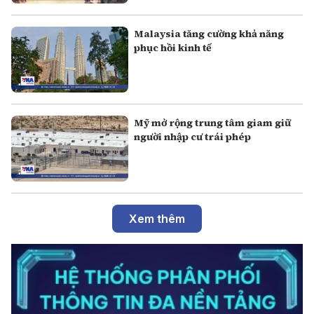
Malaysia tăng cường khả năng
phục hồi kinh tế
Mỹ mở rộng trung tâm giam giữ
người nhập cư trái phép
Xem thêm