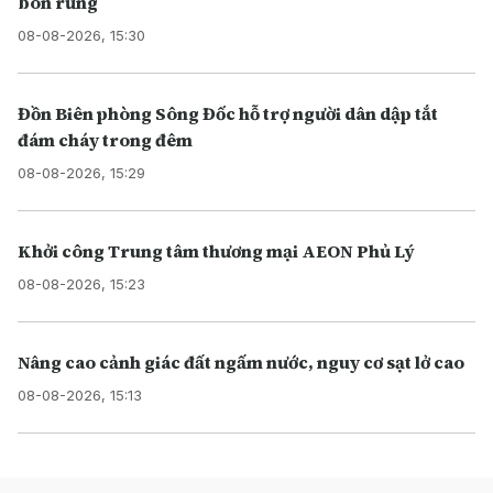
bon rừng
08-08-2026, 15:30
Đồn Biên phòng Sông Đốc hỗ trợ người dân dập tắt
đám cháy trong đêm
08-08-2026, 15:29
Khởi công Trung tâm thương mại AEON Phủ Lý
08-08-2026, 15:23
Nâng cao cảnh giác đất ngấm nước, nguy cơ sạt lở cao
08-08-2026, 15:13