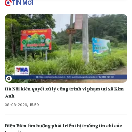
TIN MỚI
Hà Nội kiên quyết xử lý công trình vi phạm tại xã Kim
Anh
08-08-2026, 15:59
Điện Biên tìm hướng phát triển thị trường tín chỉ các-