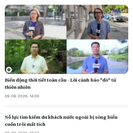
Biến động thời tiết toàn cầu - Lời cảnh báo "đỏ" từ
thiên nhiên
09-08-2026, 14:00
Nỗ lực tìm kiếm du khách nước ngoài bị sóng biển
cuốn trôi mất tích