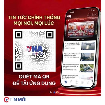
TIN MỚI