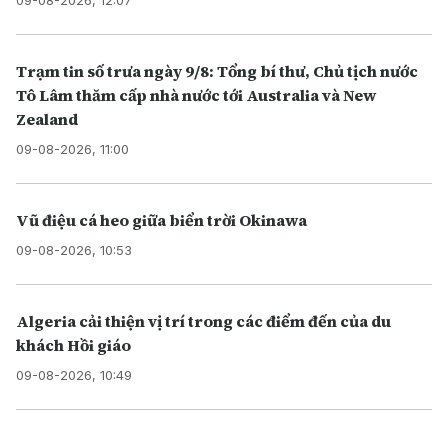
09-08-2026, 12:07
Trạm tin số trưa ngày 9/8: Tổng bí thư, Chủ tịch nước
Tô Lâm thăm cấp nhà nước tới Australia và New
Zealand
09-08-2026, 11:00
Vũ điệu cá heo giữa biển trời Okinawa
09-08-2026, 10:53
Algeria cải thiện vị trí trong các điểm đến của du
khách Hồi giáo
09-08-2026, 10:49