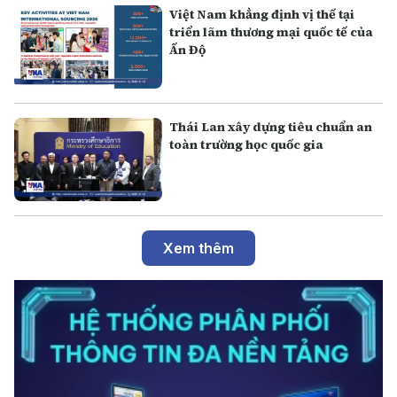
Việt Nam khẳng định vị thế tại
triển lãm thương mại quốc tế của
Ấn Độ
Thái Lan xây dựng tiêu chuẩn an
toàn trường học quốc gia
Xem thêm