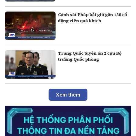
Cảnh sát Pháp bắt giữ gần 130 cổ
động viên quá khích
Trung Quốc tuyên án 2 cựu Bộ
trưởng Quốc phòng
Xem thêm