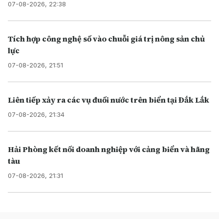
07-08-2026, 22:38
Tích hợp công nghệ số vào chuỗi giá trị nông sản chủ
lực
07-08-2026, 21:51
Liên tiếp xảy ra các vụ đuối nước trên biển tại Đắk Lắk
07-08-2026, 21:34
Hải Phòng kết nối doanh nghiệp với cảng biển và hãng
tàu
07-08-2026, 21:31