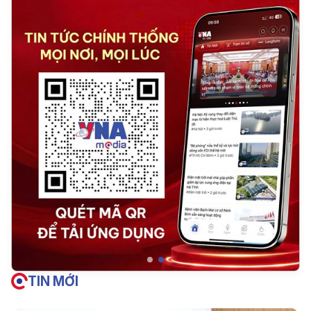
TIN MỚI