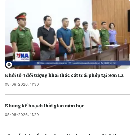
Khởi tố 4 đối tượng khai thác cát trái phép tại Sơn La
08-08-2026, 11:30
Khung kế hoạch thời gian năm học
08-08-2026, 11:29