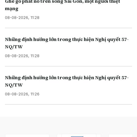
Ghe gỗ phát nổ trên sông Sài Gòn, một người thiệt
mạng
08-08-2026, 11:28
Những định hướng lớn trong thực hiện Nghị quyết 57-
NQ/TW
08-08-2026, 11:28
Những định hướng lớn trong thực hiện Nghị quyết 57-
NQ/TW
08-08-2026, 11:26