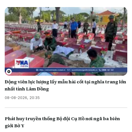
Động viên lực lượng lấy mẫu hài cốt tại nghĩa trang lớn
nhất tỉnh Lâm Đồng
08-08-2026, 20:35
Phát huy truyền thống Bộ đội Cụ Hồ nơi ngã ba biên
giới Bờ Y