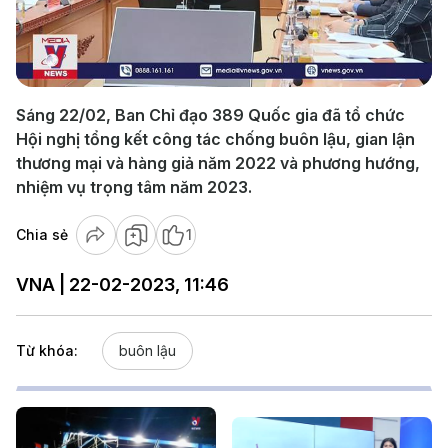
Play
Video
Sáng 22/02, Ban Chỉ đạo 389 Quốc gia đã tổ chức
Hội nghị tổng kết công tác chống buôn lậu, gian lận
thương mại và hàng giả năm 2022 và phương hướng,
nhiệm vụ trọng tâm năm 2023.
Chia sẻ
1
VNA | 22-02-2023, 11:46
Từ khóa:
buôn lậu