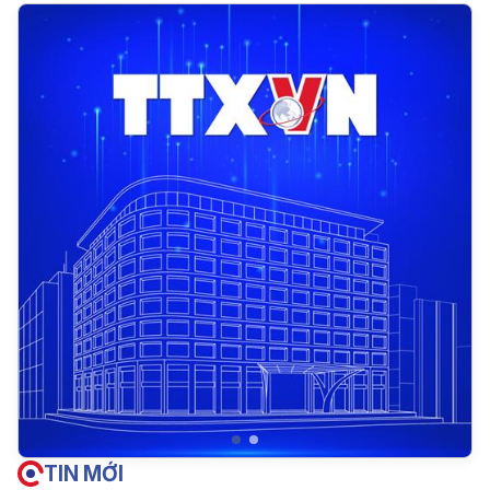
TIN MỚI