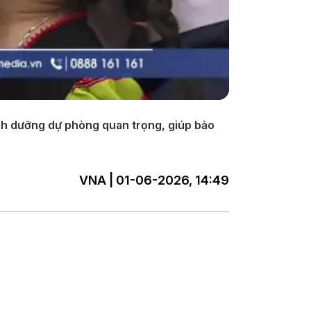
inh dưỡng dự phòng quan trọng, giúp bảo
VNA | 01-06-2026, 14:49