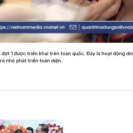
 đợt 1 được triển khai trên toàn quốc. Đây là hoạt động d
rẻ nhỏ phát triển toàn diện.