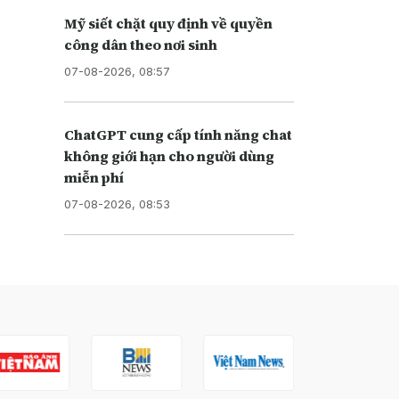
Mỹ siết chặt quy định về quyền
công dân theo nơi sinh
07-08-2026, 08:57
ChatGPT cung cấp tính năng chat
không giới hạn cho người dùng
miễn phí
07-08-2026, 08:53