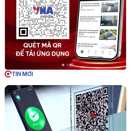
TIN MỚI