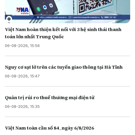
Việt Nam hoàn thiện kết nối với 3 hệ sinh thái thanh
toán lớn nhất Trung Quốc
06-08-2026, 15:56
Nguy cơ sạt lở trên các tuyến giao thông tại Hà Tĩnh
06-08-2026, 15:47
Quản trị rủi ro thuế thương mại điện tử
06-08-2026, 15:35
Việt Nam toàn cầu số 84_ngày 6/8/2026