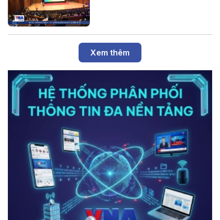
Xem thêm