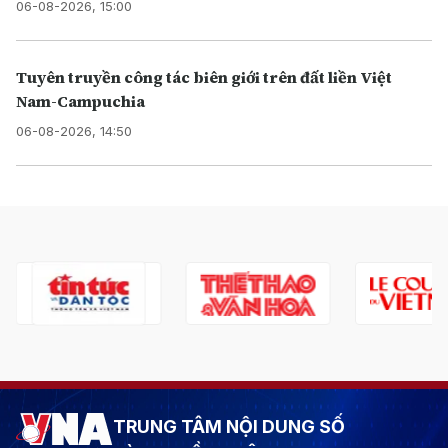
06-08-2026, 15:00
Tuyên truyền công tác biên giới trên đất liền Việt
Nam-Campuchia
06-08-2026, 14:50
TRUNG TÂM NỘI DUNG SỐ