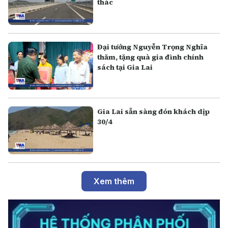
thác
Đại tướng Nguyễn Trọng Nghĩa
thăm, tặng quà gia đình chính
sách tại Gia Lai
Gia Lai sẵn sàng đón khách dịp
30/4
Xem thêm