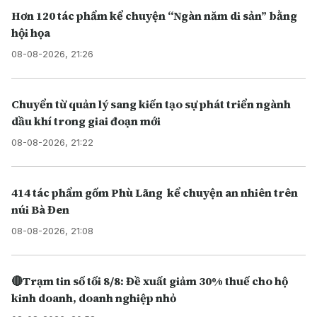
Hơn 120 tác phẩm kể chuyện “Ngàn năm di sản” bằng
hội họa
08-08-2026, 21:26
Chuyển từ quản lý sang kiến tạo sự phát triển ngành
dầu khí trong giai đoạn mới
08-08-2026, 21:22
414 tác phẩm gốm Phù Lãng kể chuyện an nhiên trên
núi Bà Đen
08-08-2026, 21:08
🔴Trạm tin số tối 8/8: Đề xuất giảm 30% thuế cho hộ
kinh doanh, doanh nghiệp nhỏ