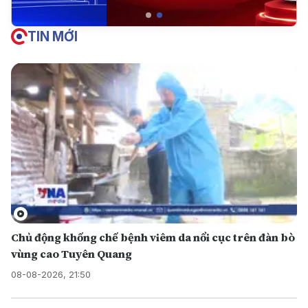
TIN MỚI
Chủ động khống chế bệnh viêm da nổi cục trên đàn bò
vùng cao Tuyên Quang
08-08-2026, 21:50