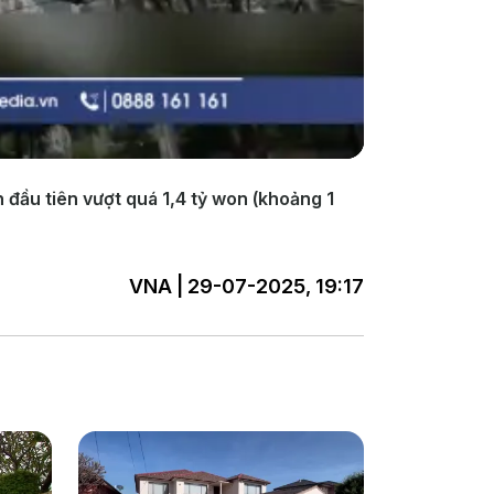
 đầu tiên vượt quá 1,4 tỷ won (khoảng 1
VNA | 29-07-2025, 19:17