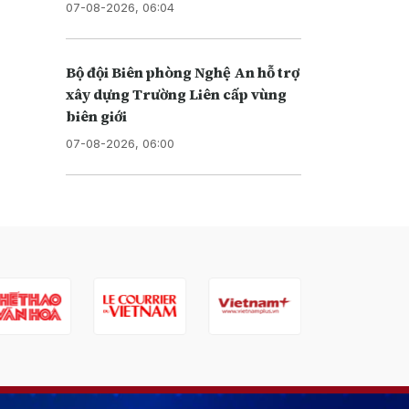
07-08-2026, 06:04
Bộ đội Biên phòng Nghệ An hỗ trợ
xây dựng Trường Liên cấp vùng
biên giới
07-08-2026, 06:00