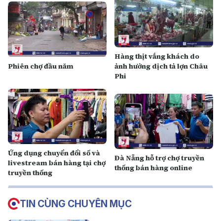
Hàng thịt vắng khách do
Phiên chợ đầu năm
ảnh hưởng dịch tả lợn Châu
Phi
Ứng dụng chuyển đổi số và
Đà Nẵng hỗ trợ chợ truyền
livestream bán hàng tại chợ
thống bán hàng online
truyền thống
TIN CÙNG CHUYÊN MỤC