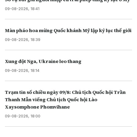
09-08-2026, 18:41
Màn pháo hoa mừng Quốc khánh Mỹ lập kỷ lục thế giới
09-08-2026, 18:39
Xung đột Nga, Ukraine leo thang
09-08-2026, 18:14
Trạm tin số chiều ngày 09/8: Chủ tịch Quốc hội Trần
Thanh Mẫn viếng Chủ tịch Quốc hội Lào
Xaysomphone Phomvihane
09-08-2026, 18:00