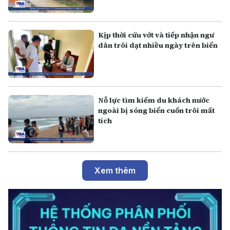
Kịp thời cứu vớt và tiếp nhận ngư
dân trôi dạt nhiều ngày trên biển
Nỗ lực tìm kiếm du khách nước
ngoài bị sóng biển cuốn trôi mất
tích
Xem thêm