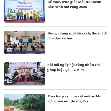
Bế mạc, trao giải Giải Robocon
Bắc Ninh mở rộng 2026
Dùng chung một bộ sách, thuận lợi
cho dạy và học
Sôi nổi ngày hội công nhân với
pháp luật tại TP.HCM
Mưa lớn gây chia cắt một số khu
vực miền núi Quảng Trị