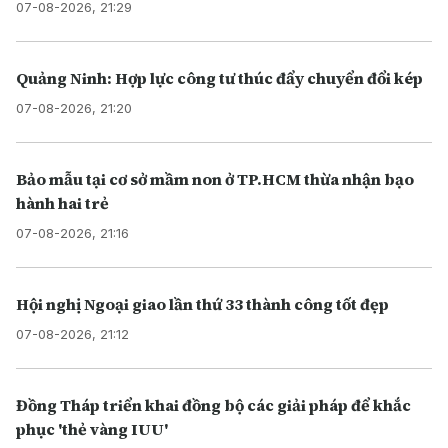
07-08-2026, 21:29
Quảng Ninh: Hợp lực công tư thúc đẩy chuyển đổi kép
07-08-2026, 21:20
Bảo mẫu tại cơ sở mầm non ở TP.HCM thừa nhận bạo
hành hai trẻ
07-08-2026, 21:16
Hội nghị Ngoại giao lần thứ 33 thành công tốt đẹp
07-08-2026, 21:12
Đồng Tháp triển khai đồng bộ các giải pháp để khắc
phục 'thẻ vàng IUU'