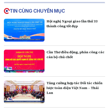
TIN CÙNG CHUYÊN MỤC
Hội nghị Ngoại giao lần thứ 33
thành công tốt đẹp
Cần Thơ điều động, phân công các
cán bộ chủ chốt
Tăng cường hợp tác Đối tác chiến
lược toàn diện Việt Nam – Thái
Lan