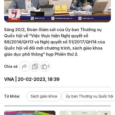
Play
Video
Sáng 20/2, Đoàn Giám sát của Ủy ban Thường vụ
Quốc hội về “Việc thực hiện Nghị quyết số
88/2014/QH13 và Nghị quyết số 51/2017/QH14 của
Quốc hội về đổi mới chương trình, sách giáo khoa
giáo dục phổ thông” họp Phiên thứ 2.
Chia sẻ
1
VNA | 20-02-2023, 18:39
Từ khóa:
Sách giáo khoa
Ủy ban Thường vụ Quốc hội