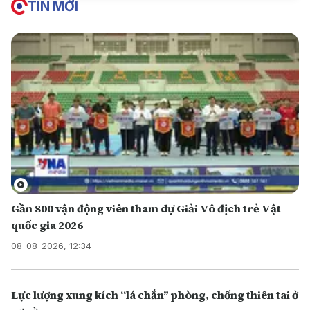
TIN MỚI
Gần 800 vận động viên tham dự Giải Vô địch trẻ Vật
quốc gia 2026
08-08-2026, 12:34
Lực lượng xung kích “lá chắn” phòng, chống thiên tai ở