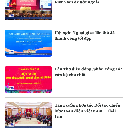
Việt Nam ở nước ngoài
Hội nghị Ngoại giao lần thứ 33
thành công tốt đẹp
Cần Thơ điều động, phân công các
cán bộ chủ chốt
Tăng cường hợp tác Đối tác chiến
lược toàn diện Việt Nam – Thái
Lan