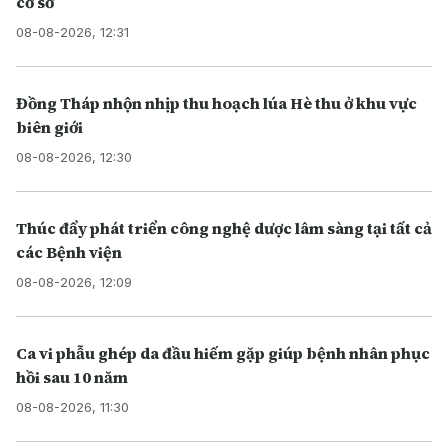
cơ sở
08-08-2026, 12:31
Đồng Tháp nhộn nhịp thu hoạch lúa Hè thu ở khu vực
biên giới
08-08-2026, 12:30
Thúc đẩy phát triển công nghệ dược lâm sàng tại tất cả
các Bệnh viện
08-08-2026, 12:09
Ca vi phẫu ghép da đầu hiếm gặp giúp bệnh nhân phục
hồi sau 10 năm
08-08-2026, 11:30