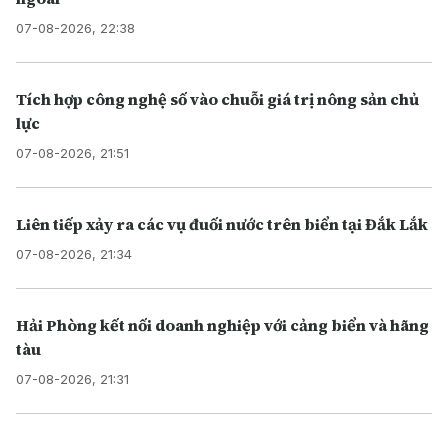
07-08-2026, 22:38
Tích hợp công nghệ số vào chuỗi giá trị nông sản chủ
lực
07-08-2026, 21:51
Liên tiếp xảy ra các vụ đuối nước trên biển tại Đắk Lắk
07-08-2026, 21:34
Hải Phòng kết nối doanh nghiệp với cảng biển và hãng
tàu
07-08-2026, 21:31