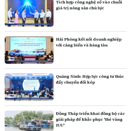
Tích hợp công nghệ số vào chuỗi
giá trị nông sản chủ lực
Hải Phòng kết nối doanh nghiệp
với cảng biển và hãng tàu
Quảng Ninh: Hợp lực công tư thúc
đẩy chuyển đổi kép
Đồng Tháp triển khai đồng bộ các
giải pháp để khắc phục 'thẻ vàng
IUU'