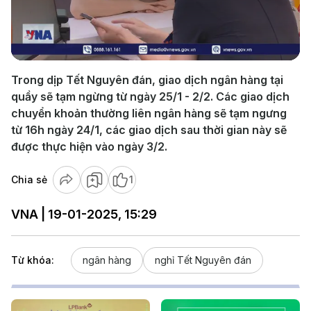
Play
Video
Trong dịp Tết Nguyên đán, giao dịch ngân hàng tại
quầy sẽ tạm ngừng từ ngày 25/1 - 2/2. Các giao dịch
chuyển khoản thường liên ngân hàng sẽ tạm ngưng
từ 16h ngày 24/1, các giao dịch sau thời gian này sẽ
được thực hiện vào ngày 3/2.
Chia sẻ
1
VNA | 19-01-2025, 15:29
Từ khóa:
ngân hàng
nghỉ Tết Nguyên đán