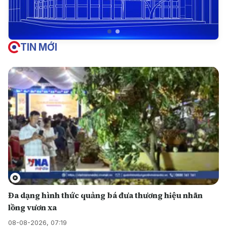
TIN MỚI
Đa dạng hình thức quảng bá đưa thương hiệu nhãn
lồng vươn xa
08-08-2026, 07:19