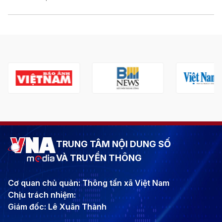
TRUNG TÂM NỘI DUNG SỐ
VÀ TRUYỀN THÔNG
Cơ quan chủ quản: Thông tấn xã Việt Nam
Chịu trách nhiệm:
Giám đốc: Lê Xuân Thành