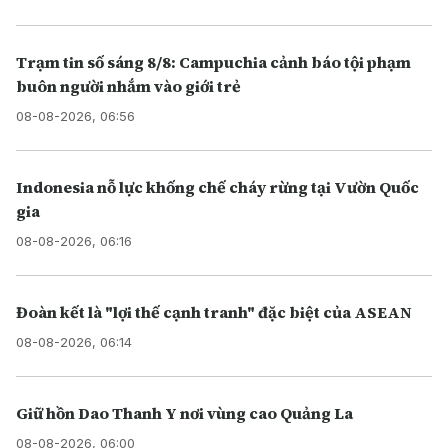
Trạm tin số sáng 8/8: Campuchia cảnh báo tội phạm
buôn người nhắm vào giới trẻ
08-08-2026, 06:56
Indonesia nỗ lực khống chế cháy rừng tại Vườn Quốc
gia
08-08-2026, 06:16
Đoàn kết là "lợi thế cạnh tranh" đặc biệt của ASEAN
08-08-2026, 06:14
Giữ hồn Dao Thanh Y nơi vùng cao Quảng La
08-08-2026, 06:00