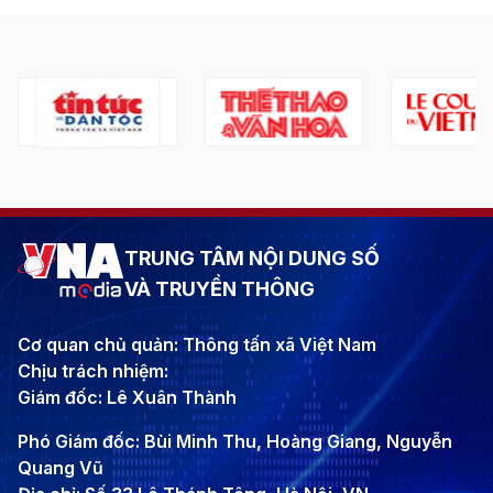
TRUNG TÂM NỘI DUNG SỐ
VÀ TRUYỀN THÔNG
Cơ quan chủ quản: Thông tấn xã Việt Nam
Chịu trách nhiệm:
Giám đốc: Lê Xuân Thành
Phó Giám đốc: Bùi Minh Thu, Hoàng Giang, Nguyễn
Quang Vũ