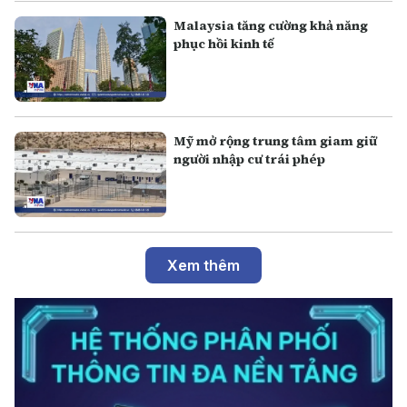
Malaysia tăng cường khả năng
phục hồi kinh tế
Mỹ mở rộng trung tâm giam giữ
người nhập cư trái phép
Xem thêm