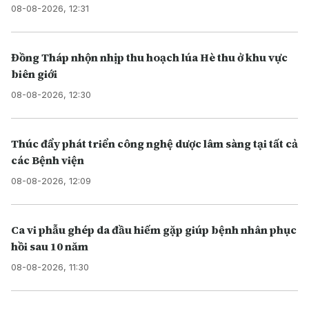
08-08-2026, 12:31
Đồng Tháp nhộn nhịp thu hoạch lúa Hè thu ở khu vực
biên giới
08-08-2026, 12:30
Thúc đẩy phát triển công nghệ dược lâm sàng tại tất cả
các Bệnh viện
08-08-2026, 12:09
Ca vi phẫu ghép da đầu hiếm gặp giúp bệnh nhân phục
hồi sau 10 năm
08-08-2026, 11:30