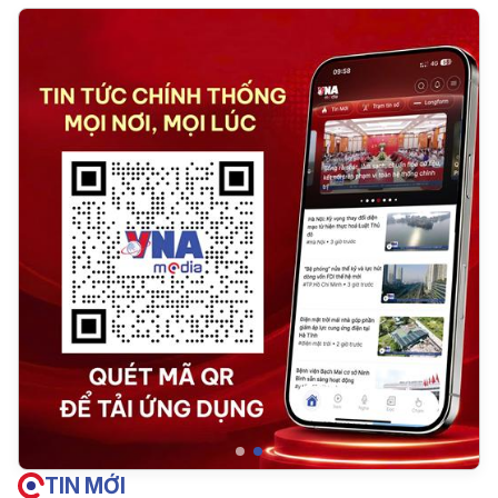
TIN MỚI