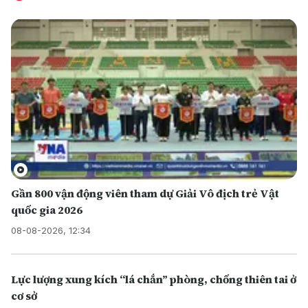
Gần 800 vận động viên tham dự Giải Vô địch trẻ Vật
quốc gia 2026
08-08-2026, 12:34
Lực lượng xung kích “lá chắn” phòng, chống thiên tai ở
cơ sở