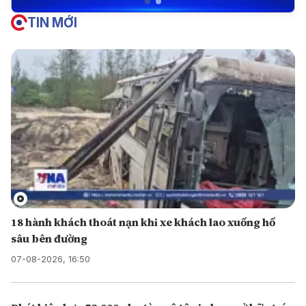
TIN MỚI
18 hành khách thoát nạn khi xe khách lao xuống hố
sâu bên đường
07-08-2026, 16:50