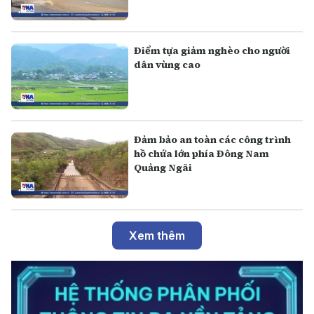
Điểm tựa giảm nghèo cho người
dân vùng cao
Đảm bảo an toàn các công trình
hồ chứa lớn phía Đông Nam
Quảng Ngãi
Xem thêm