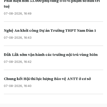
Phát hiện hơn 53.000 phụ tùng ô tô vi phạm sở hữu trí
tuệ
07-08-2026, 16:49
Nghệ An khởi công Dự án Trường THPT Nam Đàn 1
07-08-2026, 16:43
Đắk Lắk sớm vận hành các trường nội trú vùng biên
07-08-2026, 16:42
Chung kết Hội thi lực lượng Bảo vệ ANTT ở cơ sở
07-08-2026, 16:40