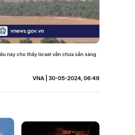
Điều này cho thấy Israel vẫn chưa sẵn sàng
VNA | 30-05-2024, 06:49