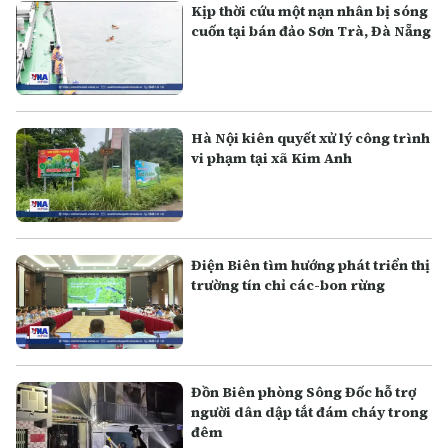
Kịp thời cứu một nạn nhân bị sóng
cuốn tại bán đảo Sơn Trà, Đà Nẵng
Hà Nội kiên quyết xử lý công trình
vi phạm tại xã Kim Anh
Điện Biên tìm hướng phát triển thị
trường tín chỉ các-bon rừng
Đồn Biên phòng Sông Đốc hỗ trợ
người dân dập tắt đám cháy trong
đêm