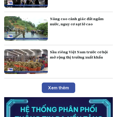
Nâng cao cảnh giác đất ngấm
nước, nguy cơ sạt lở cao
Sầu riêng Việt Nam trước cơ hội
mở rộng thị trường xuất khẩu
Xem thêm