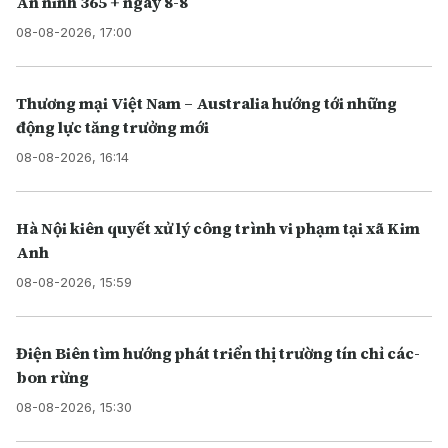
An ninh 365 + ngày 8-8
08-08-2026, 17:00
Thương mại Việt Nam – Australia hướng tới những
động lực tăng trưởng mới
08-08-2026, 16:14
Hà Nội kiên quyết xử lý công trình vi phạm tại xã Kim
Anh
08-08-2026, 15:59
Điện Biên tìm hướng phát triển thị trường tín chỉ các-
bon rừng
08-08-2026, 15:30