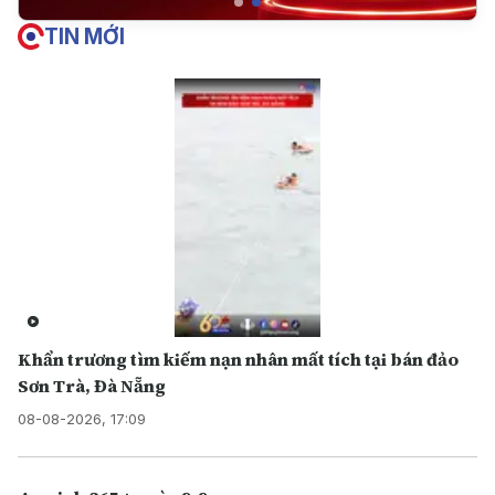
TIN MỚI
Khẩn trương tìm kiếm nạn nhân mất tích tại bán đảo
Sơn Trà, Đà Nẵng
08-08-2026, 17:09