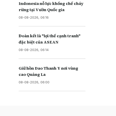
Indonesia nỗ lực khống chế cháy
rừng tại Vườn Quốc gia
08-08-2026, 06:16
Đoàn kết là "lợi thế cạnh tranh"
đặc biệt của ASEAN
08-08-2026, 06:14
Giữ hồn Dao Thanh Y nơi vùng
cao Quảng La
08-08-2026, 06:00