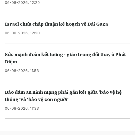
06-08-2026, 12:29
Israel chưa chấp thuận kế hoạch về Dải Gaza
06-08-2026, 12:28
Sức mạnh đoàn kết lương - giáo trong đổi thay ở Phát
Diệm
06-08-2026, 11:53
Bảo đảm an ninh mạng phải gắn kết giữa 'bảo vệ hệ
thống' và 'bảo vệ con người'
06-08-2026, 11:33