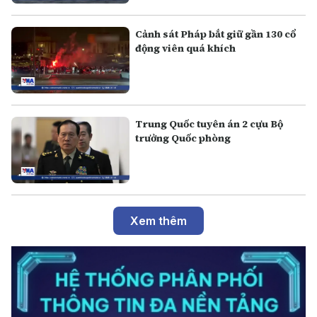
Cảnh sát Pháp bắt giữ gần 130 cổ
động viên quá khích
Trung Quốc tuyên án 2 cựu Bộ
trưởng Quốc phòng
Xem thêm