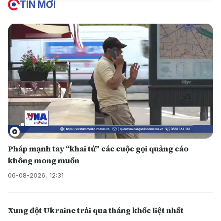
TIN MỚI
Pháp mạnh tay “khai tử” các cuộc gọi quảng cáo
không mong muốn
06-08-2026, 12:31
Xung đột Ukraine trải qua tháng khốc liệt nhất