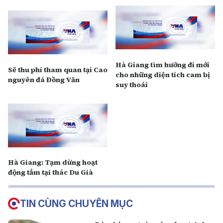
Hà Giang tìm hướng đi mới
Sẽ thu phí tham quan tại Cao
cho những diện tích cam bị
nguyên đá Đồng Văn
suy thoái
Hà Giang: Tạm dừng hoạt
động tắm tại thác Du Già
TIN CÙNG CHUYÊN MỤC