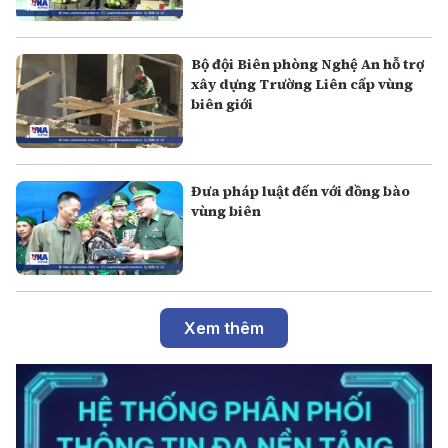
Bộ đội Biên phòng Nghệ An hỗ trợ
xây dựng Trường Liên cấp vùng
biên giới
Đưa pháp luật đến với đồng bào
vùng biên
Xem thêm