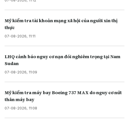
07-08-2026, 11:12
Mỹ kiểm tra tài khoản mạng xã hội của người xin thị
thực
07-08-2026, 11:11
LHQ cảnh báo nguy cơ nạn đói nghiêm trọng tại Nam
Sudan
07-08-2026, 11:09
Mỹ kiểm tra máy bay Boeing 737 MAX do nguy cơ nứt
thân máy bay
07-08-2026, 11:08