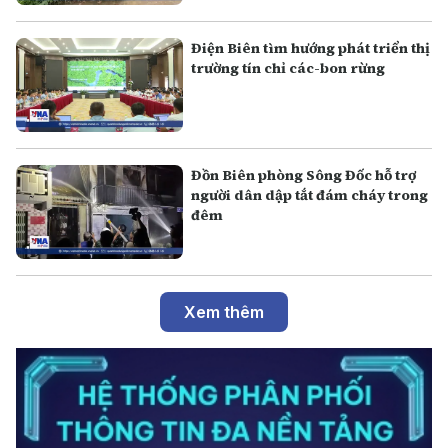
Điện Biên tìm hướng phát triển thị
trường tín chỉ các-bon rừng
Đồn Biên phòng Sông Đốc hỗ trợ
người dân dập tắt đám cháy trong
đêm
Xem thêm