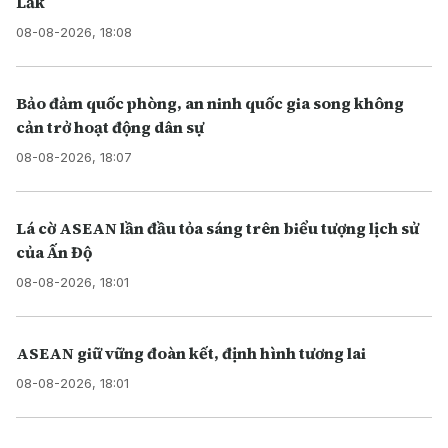
Lắk
08-08-2026, 18:08
Bảo đảm quốc phòng, an ninh quốc gia song không
cản trở hoạt động dân sự
08-08-2026, 18:07
Lá cờ ASEAN lần đầu tỏa sáng trên biểu tượng lịch sử
của Ấn Độ
08-08-2026, 18:01
ASEAN giữ vững đoàn kết, định hình tương lai
08-08-2026, 18:01