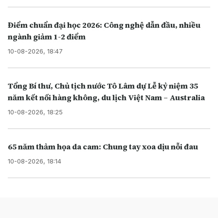
Điểm chuẩn đại học 2026: Công nghệ dẫn đầu, nhiều
ngành giảm 1-2 điểm
10-08-2026, 18:47
Tổng Bí thư, Chủ tịch nước Tô Lâm dự Lễ kỷ niệm 35
năm kết nối hàng không, du lịch Việt Nam – Australia
10-08-2026, 18:25
65 năm thảm họa da cam: Chung tay xoa dịu nỗi đau
10-08-2026, 18:14