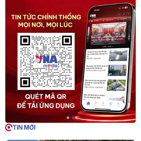
TIN MỚI