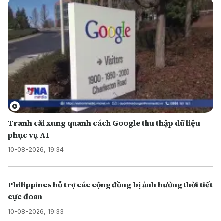
Tranh cãi xung quanh cách Google thu thập dữ liệu
phục vụ AI
10-08-2026, 19:34
Philippines hỗ trợ các cộng đồng bị ảnh hưởng thời tiết
cực đoan
10-08-2026, 19:33