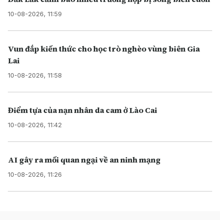
10-08-2026, 11:59
Vun đắp kiến thức cho học trò nghèo vùng biên Gia
Lai
10-08-2026, 11:58
Điểm tựa của nạn nhân da cam ở Lào Cai
10-08-2026, 11:42
AI gây ra mối quan ngại về an ninh mạng
10-08-2026, 11:26