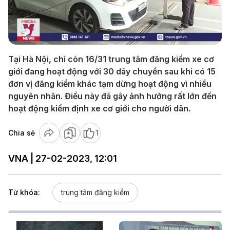
Play
Video
Tại Hà Nội, chỉ còn 16/31 trung tâm đăng kiểm xe cơ
giới đang hoạt động với 30 dây chuyền sau khi có 15
đơn vị đăng kiểm khác tạm dừng hoạt động vì nhiều
nguyên nhân. Điều này đã gây ảnh hưởng rất lớn đến
hoạt động kiểm định xe cơ giới cho người dân.
Chia sẻ
1
VNA | 27-02-2023, 12:01
Từ khóa:
trung tâm đăng kiểm