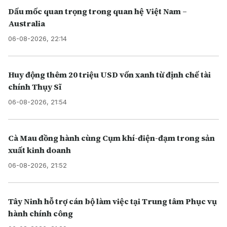
Dấu mốc quan trọng trong quan hệ Việt Nam –
Australia
06-08-2026, 22:14
Huy động thêm 20 triệu USD vốn xanh từ định chế tài
chính Thụy Sĩ
06-08-2026, 21:54
Cà Mau đồng hành cùng Cụm khí-điện-đạm trong sản
xuất kinh doanh
06-08-2026, 21:52
Tây Ninh hỗ trợ cán bộ làm việc tại Trung tâm Phục vụ
hành chính công