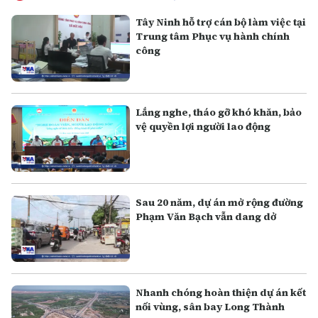
Tây Ninh hỗ trợ cán bộ làm việc tại
Trung tâm Phục vụ hành chính
công
Lắng nghe, tháo gỡ khó khăn, bảo
vệ quyền lợi người lao động
Sau 20 năm, dự án mở rộng đường
Phạm Văn Bạch vẫn dang dở
Nhanh chóng hoàn thiện dự án kết
nối vùng, sân bay Long Thành