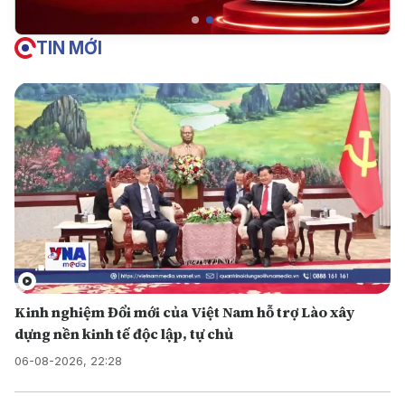
TIN MỚI
Kinh nghiệm Đổi mới của Việt Nam hỗ trợ Lào xây
dựng nền kinh tế độc lập, tự chủ
06-08-2026, 22:28