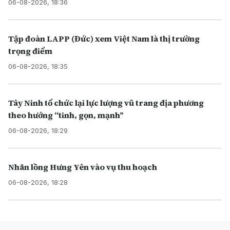
06-08-2026, 18:36
Tập đoàn LAPP (Đức) xem Việt Nam là thị trường
trọng điểm
06-08-2026, 18:35
Tây Ninh tổ chức lại lực lượng vũ trang địa phương
theo hướng “tinh, gọn, mạnh”
06-08-2026, 18:29
Nhãn lồng Hưng Yên vào vụ thu hoạch
06-08-2026, 18:28