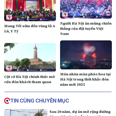
Người Hà Nội ăn mừng chiến
Mang Tết sớm đến vùng lũ A
thắng của đội tuyển Việt
Lù, Y Tý
Nam
Mãn nhãn màn pháo hoa tại
Cột cờ Hà Nội chính thức mở
Hà Nội trong thời khắc đón
cửa đón khách tham quan
năm mới 2025
TIN CÙNG CHUYÊN MỤC
Sau 20 năm, dự án mở rộng đường