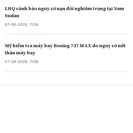
LHQ cảnh báo nguy cơ nạn đói nghiêm trọng tại Nam
Sudan
07-08-2026, 11:09
Mỹ kiểm tra máy bay Boeing 737 MAX do nguy cơ nứt
thân máy bay
07-08-2026, 11:08