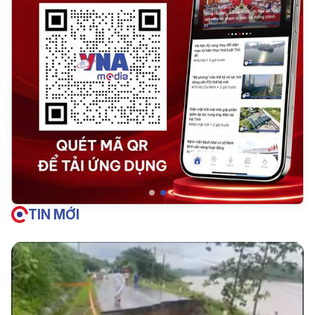
TIN MỚI