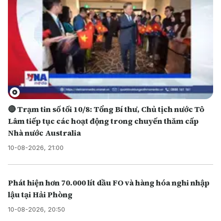
🔴 Trạm tin số tối 10/8: Tổng Bí thư, Chủ tịch nước Tô
Lâm tiếp tục các hoạt động trong chuyến thăm cấp
Nhà nước Australia
10-08-2026, 21:00
Phát hiện hơn 70.000 lít dầu FO và hàng hóa nghi nhập
lậu tại Hải Phòng
10-08-2026, 20:50