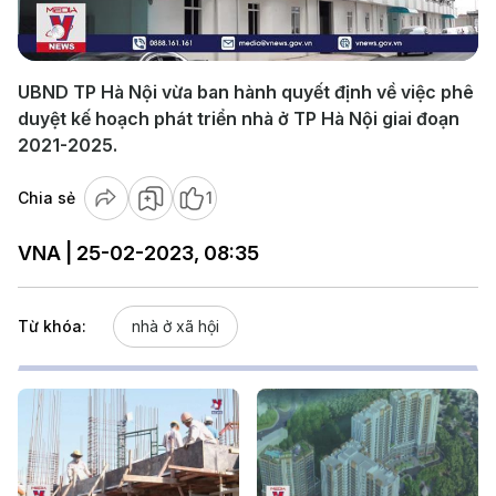
Video
UBND TP Hà Nội vừa ban hành quyết định về việc phê
duyệt kế hoạch phát triển nhà ở TP Hà Nội giai đoạn
2021-2025.
Chia sẻ
1
VNA | 25-02-2023, 08:35
Từ khóa:
nhà ở xã hội