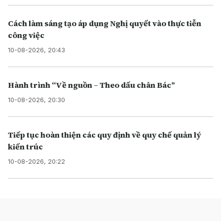
Cách làm sáng tạo áp dụng Nghị quyết vào thực tiễn
công việc
10-08-2026, 20:43
Hành trình “Về nguồn – Theo dấu chân Bác”
10-08-2026, 20:30
Tiếp tục hoàn thiện các quy định về quy chế quản lý
kiến trúc
10-08-2026, 20:22