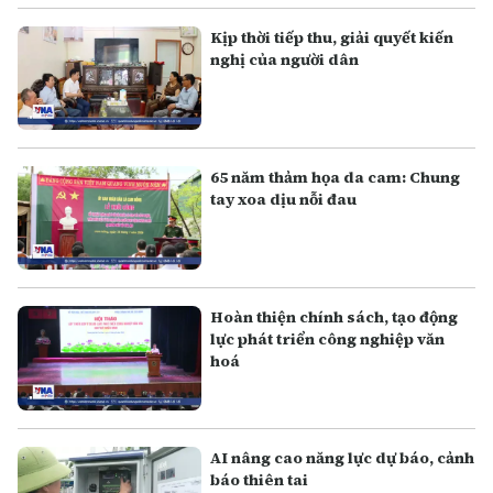
Kịp thời tiếp thu, giải quyết kiến
nghị của người dân
65 năm thảm họa da cam: Chung
tay xoa dịu nỗi đau
Hoàn thiện chính sách, tạo động
lực phát triển công nghiệp văn
hoá
AI nâng cao năng lực dự báo, cảnh
báo thiên tai