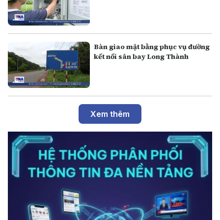
Bàn giao mặt bằng phục vụ đường
kết nối sân bay Long Thành
Xem thêm