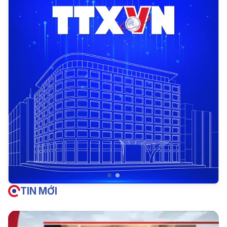
TIN MỚI