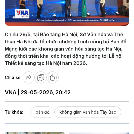
Play
Video
Chiều 29/5, tại Bảo tàng Hà Nội, Sở Văn hóa và Thể
thao Hà Nội đã tổ chức chương trình công bố Bản đồ
Mạng lưới các không gian văn hóa sáng tạo Hà Nội,
đồng thời triển khai các hoạt động hướng tới Lễ hội
Thiết kế sáng tạo Hà Nội năm 2026.
Chia sẻ
1
VNA | 29-05-2026, 20:42
Từ khóa:
bản đồ
không gian văn hóa Tây Bắc