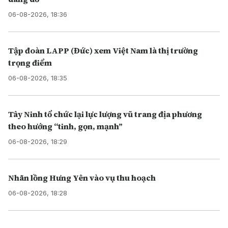
06-08-2026, 18:36
Tập đoàn LAPP (Đức) xem Việt Nam là thị trường
trọng điểm
06-08-2026, 18:35
Tây Ninh tổ chức lại lực lượng vũ trang địa phương
theo hướng “tinh, gọn, mạnh”
06-08-2026, 18:29
Nhãn lồng Hưng Yên vào vụ thu hoạch
06-08-2026, 18:28