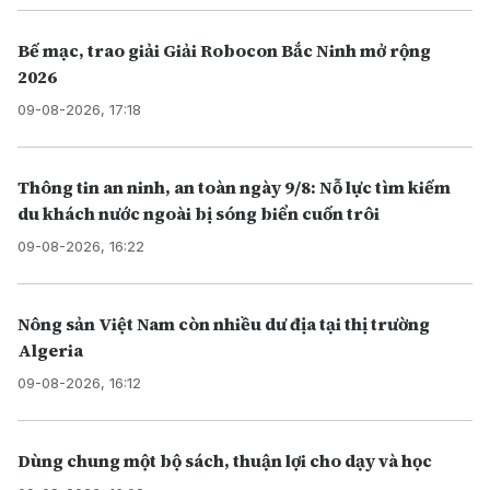
Bế mạc, trao giải Giải Robocon Bắc Ninh mở rộng
2026
09-08-2026, 17:18
Thông tin an ninh, an toàn ngày 9/8: Nỗ lực tìm kiếm
du khách nước ngoài bị sóng biển cuốn trôi
09-08-2026, 16:22
Nông sản Việt Nam còn nhiều dư địa tại thị trường
Algeria
09-08-2026, 16:12
Dùng chung một bộ sách, thuận lợi cho dạy và học