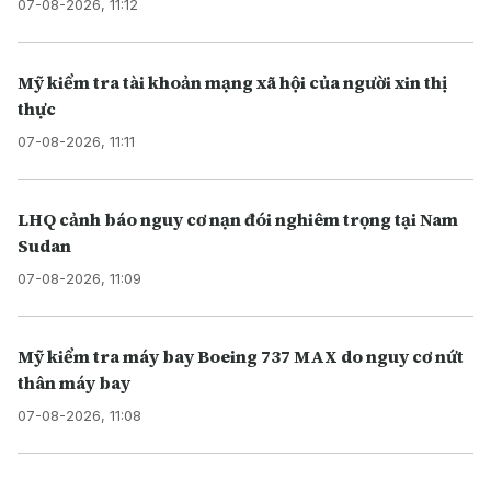
07-08-2026, 11:12
Mỹ kiểm tra tài khoản mạng xã hội của người xin thị
thực
07-08-2026, 11:11
LHQ cảnh báo nguy cơ nạn đói nghiêm trọng tại Nam
Sudan
07-08-2026, 11:09
Mỹ kiểm tra máy bay Boeing 737 MAX do nguy cơ nứt
thân máy bay
07-08-2026, 11:08