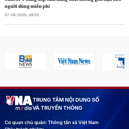
người dùng miễn phí
07-08-2026, 08:53
TRUNG TÂM NỘI DUNG SỐ
VÀ TRUYỀN THÔNG
Cơ quan chủ quản: Thông tấn xã Việt Nam