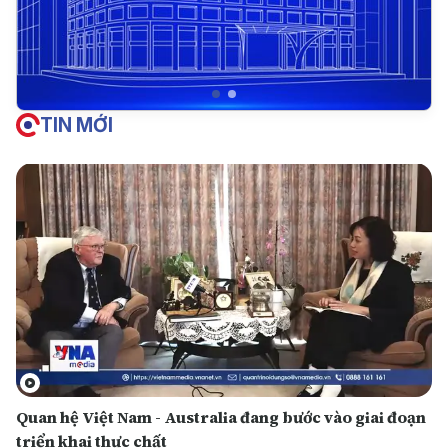
TIN MỚI
Quan hệ Việt Nam - Australia đang bước vào giai đoạn
triển khai thực chất