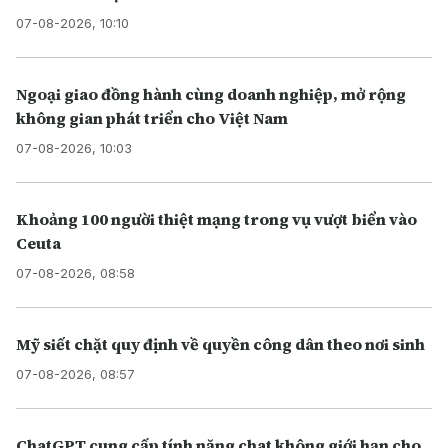
07-08-2026, 10:10
Ngoại giao đồng hành cùng doanh nghiệp, mở rộng
không gian phát triển cho Việt Nam
07-08-2026, 10:03
Khoảng 100 người thiệt mạng trong vụ vượt biển vào
Ceuta
07-08-2026, 08:58
Mỹ siết chặt quy định về quyền công dân theo nơi sinh
07-08-2026, 08:57
ChatGPT cung cấp tính năng chat không giới hạn cho