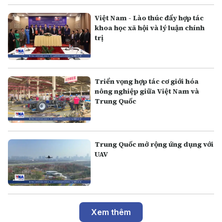
Việt Nam - Lào thúc đẩy hợp tác
khoa học xã hội và lý luận chính
trị
Triển vọng hợp tác cơ giới hóa
nông nghiệp giữa Việt Nam và
Trung Quốc
Trung Quốc mở rộng ứng dụng với
UAV
Xem thêm