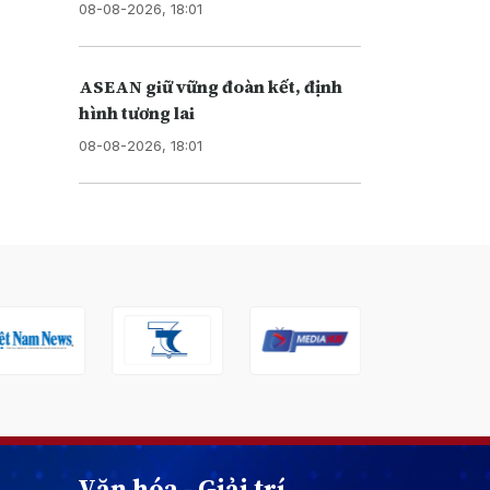
08-08-2026, 18:01
ASEAN giữ vững đoàn kết, định
hình tương lai
08-08-2026, 18:01
Văn hóa - Giải trí