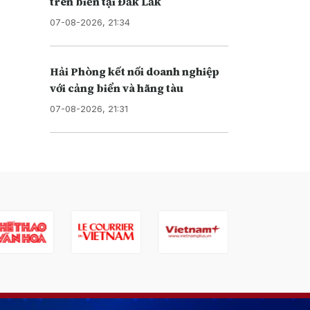
trên biển tại Đắk Lắk
07-08-2026, 21:34
Hải Phòng kết nối doanh nghiệp
với cảng biển và hãng tàu
07-08-2026, 21:31