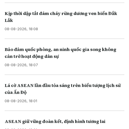
Kịp thời dập tắt đám cháy rừng dương ven biển Đắk
Lắk
08-08-2026, 18:08
Bảo đảm quốc phòng, an ninh quốc gia song không
cản trở hoạt động dân sự
08-08-2026, 18:07
Lá cờ ASEAN lần đầu tỏa sáng trên biểu tượng lịch sử
của Ấn Độ
08-08-2026, 18:01
ASEAN giữ vững đoàn kết, định hình tương lai