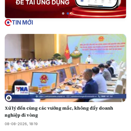
TIN MỚI
Xử lý đến cùng các vướng mắc, không đẩy doanh
nghiệp đi vòng
08-08-2026, 18:19