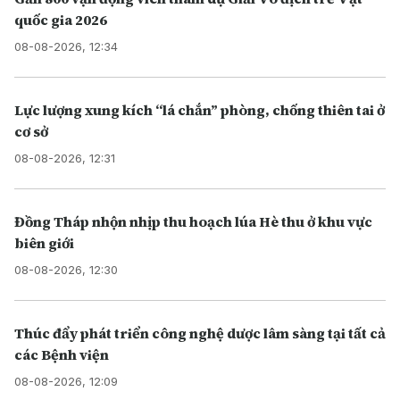
quốc gia 2026
08-08-2026, 12:34
Lực lượng xung kích “lá chắn” phòng, chống thiên tai ở
cơ sở
08-08-2026, 12:31
Đồng Tháp nhộn nhịp thu hoạch lúa Hè thu ở khu vực
biên giới
08-08-2026, 12:30
Thúc đẩy phát triển công nghệ dược lâm sàng tại tất cả
các Bệnh viện
08-08-2026, 12:09