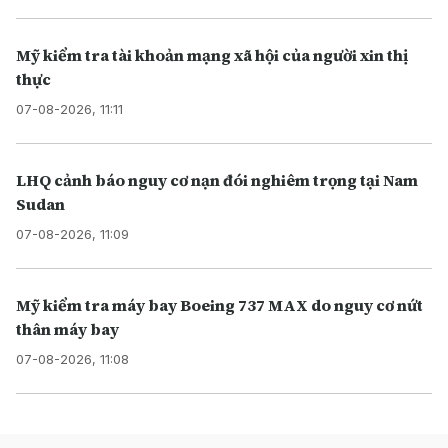
Mỹ kiểm tra tài khoản mạng xã hội của người xin thị
thực
07-08-2026, 11:11
LHQ cảnh báo nguy cơ nạn đói nghiêm trọng tại Nam
Sudan
07-08-2026, 11:09
Mỹ kiểm tra máy bay Boeing 737 MAX do nguy cơ nứt
thân máy bay
07-08-2026, 11:08