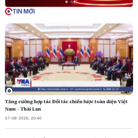
TIN MỚI
Tăng cường hợp tác Đối tác chiến lược toàn diện Việt
Nam – Thái Lan
07-08-2026, 20:40