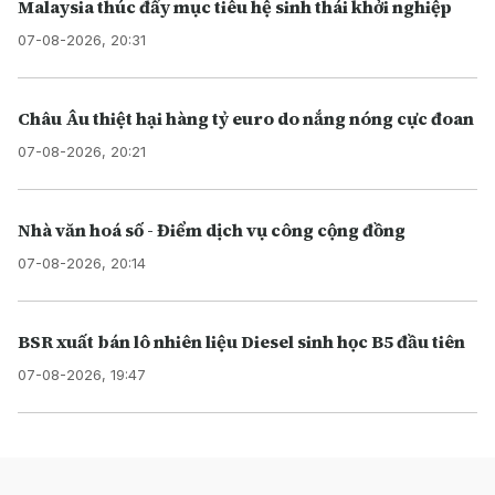
Malaysia thúc đẩy mục tiêu hệ sinh thái khởi nghiệp
07-08-2026, 20:31
Châu Âu thiệt hại hàng tỷ euro do nắng nóng cực đoan
07-08-2026, 20:21
Nhà văn hoá số - Điểm dịch vụ công cộng đồng
07-08-2026, 20:14
BSR xuất bán lô nhiên liệu Diesel sinh học B5 đầu tiên
07-08-2026, 19:47