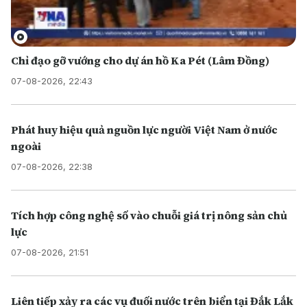
Chỉ đạo gỡ vướng cho dự án hồ Ka Pét (Lâm Đồng)
07-08-2026, 22:43
Phát huy hiệu quả nguồn lực người Việt Nam ở nước
ngoài
07-08-2026, 22:38
Tích hợp công nghệ số vào chuỗi giá trị nông sản chủ
lực
07-08-2026, 21:51
Liên tiếp xảy ra các vụ đuối nước trên biển tại Đắk Lắk