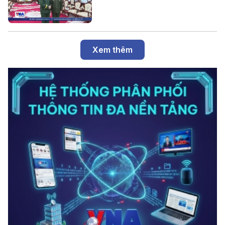
Xem thêm