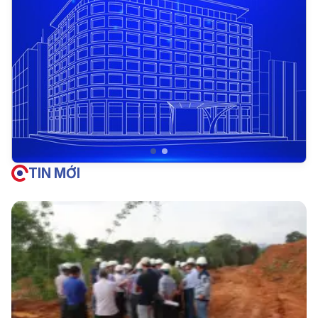
TIN MỚI