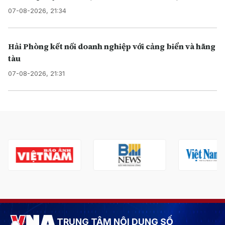
07-08-2026, 21:34
Hải Phòng kết nối doanh nghiệp với cảng biển và hãng
tàu
07-08-2026, 21:31
TRUNG TÂM NỘI DUNG SỐ