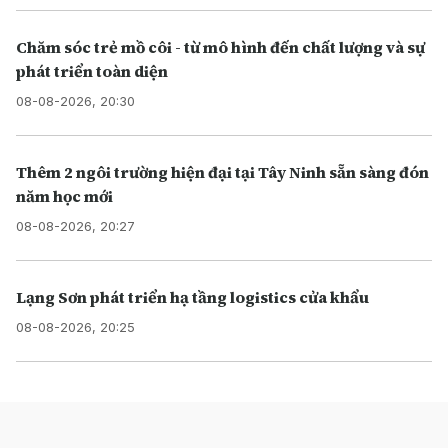
Chăm sóc trẻ mồ côi - từ mô hình đến chất lượng và sự
phát triển toàn diện
08-08-2026, 20:30
Thêm 2 ngôi trường hiện đại tại Tây Ninh sẵn sàng đón
năm học mới
08-08-2026, 20:27
Lạng Sơn phát triển hạ tầng logistics cửa khẩu
08-08-2026, 20:25