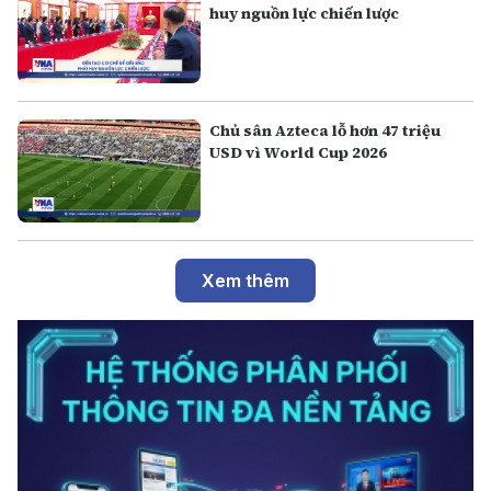
huy nguồn lực chiến lược
Chủ sân Azteca lỗ hơn 47 triệu
USD vì World Cup 2026
Xem thêm