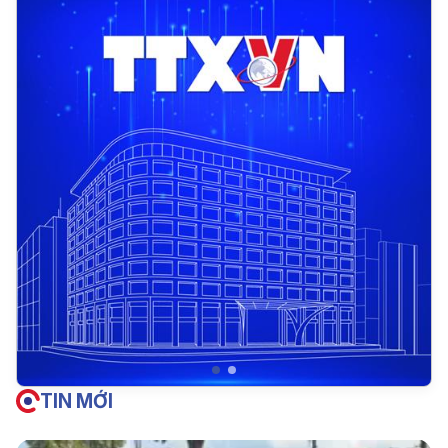
TIN MỚI