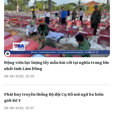
Động viên lực lượng lấy mẫu hài cốt tại nghĩa trang lớn
nhất tỉnh Lâm Đồng
08-08-2026, 20:35
Phát huy truyền thống Bộ đội Cụ Hồ nơi ngã ba biên
giới Bờ Y
08-08-2026, 20:31