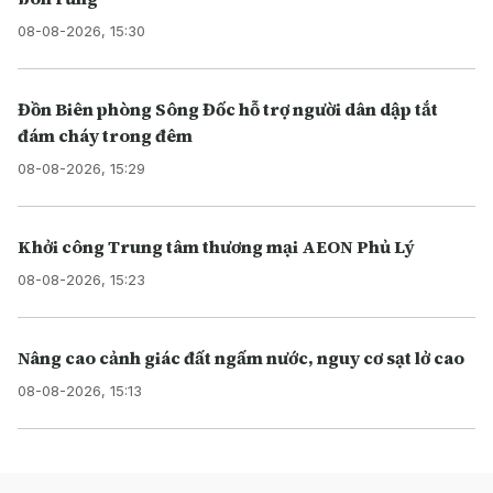
08-08-2026, 15:30
Đồn Biên phòng Sông Đốc hỗ trợ người dân dập tắt
đám cháy trong đêm
08-08-2026, 15:29
Khởi công Trung tâm thương mại AEON Phủ Lý
08-08-2026, 15:23
Nâng cao cảnh giác đất ngấm nước, nguy cơ sạt lở cao
08-08-2026, 15:13