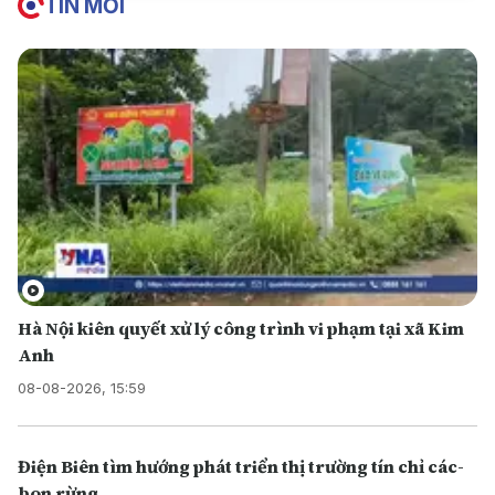
TIN MỚI
Hà Nội kiên quyết xử lý công trình vi phạm tại xã Kim
Anh
08-08-2026, 15:59
Điện Biên tìm hướng phát triển thị trường tín chỉ các-
bon rừng