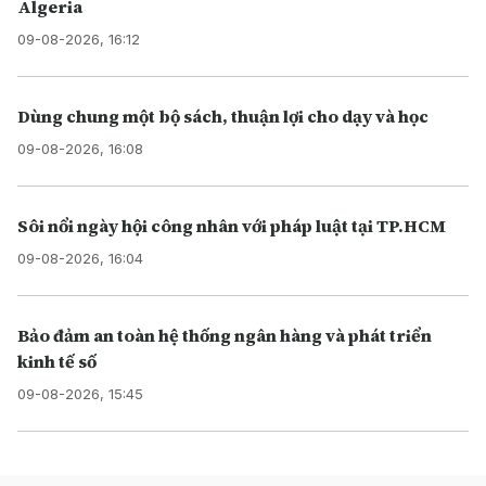
Algeria
09-08-2026, 16:12
Dùng chung một bộ sách, thuận lợi cho dạy và học
09-08-2026, 16:08
Sôi nổi ngày hội công nhân với pháp luật tại TP.HCM
09-08-2026, 16:04
Bảo đảm an toàn hệ thống ngân hàng và phát triển
kinh tế số
09-08-2026, 15:45