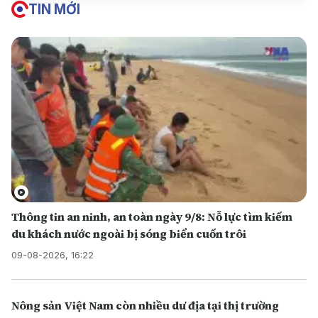
TIN MỚI
Thông tin an ninh, an toàn ngày 9/8: Nỗ lực tìm kiếm
du khách nước ngoài bị sóng biển cuốn trôi
09-08-2026, 16:22
Nông sản Việt Nam còn nhiều dư địa tại thị trường