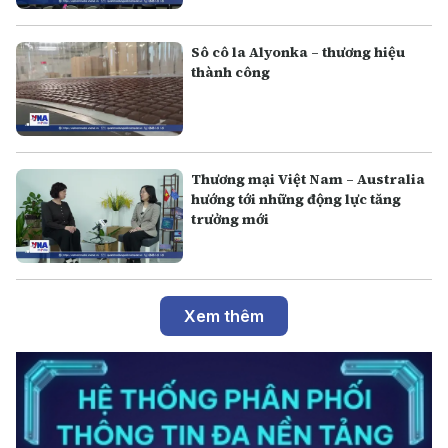
Sô cô la Alyonka – thương hiệu
thành công
Thương mại Việt Nam – Australia
hướng tới những động lực tăng
trưởng mới
Xem thêm