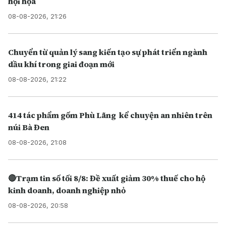
hội họa
08-08-2026, 21:26
Chuyển từ quản lý sang kiến tạo sự phát triển ngành
dầu khí trong giai đoạn mới
08-08-2026, 21:22
414 tác phẩm gốm Phù Lãng kể chuyện an nhiên trên
núi Bà Đen
08-08-2026, 21:08
🔴Trạm tin số tối 8/8: Đề xuất giảm 30% thuế cho hộ
kinh doanh, doanh nghiệp nhỏ
08-08-2026, 20:58