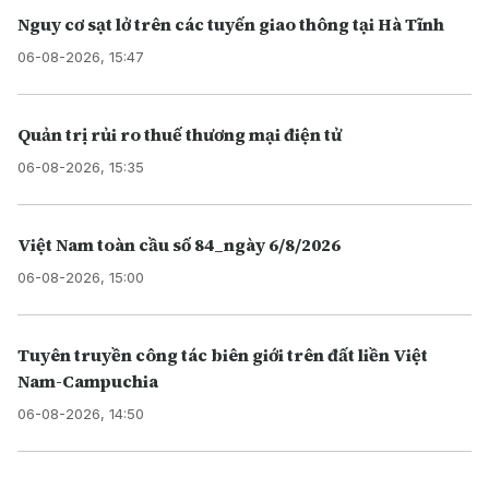
Nguy cơ sạt lở trên các tuyến giao thông tại Hà Tĩnh
06-08-2026, 15:47
Quản trị rủi ro thuế thương mại điện tử
06-08-2026, 15:35
Việt Nam toàn cầu số 84_ngày 6/8/2026
06-08-2026, 15:00
Tuyên truyền công tác biên giới trên đất liền Việt
Nam-Campuchia
06-08-2026, 14:50