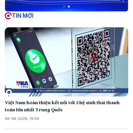
TIN MỚI
Việt Nam hoàn thiện kết nối với 3 hệ sinh thái thanh
toán lớn nhất Trung Quốc
06-08-2026, 15:56