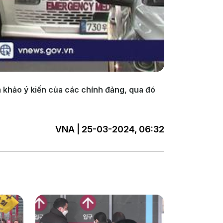
khảo ý kiến của các chính đảng, qua đó
VNA | 25-03-2024, 06:32