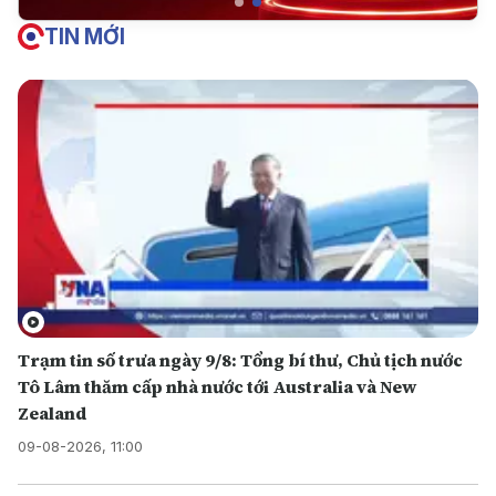
TIN MỚI
Trạm tin số trưa ngày 9/8: Tổng bí thư, Chủ tịch nước
Tô Lâm thăm cấp nhà nước tới Australia và New
Zealand
09-08-2026, 11:00