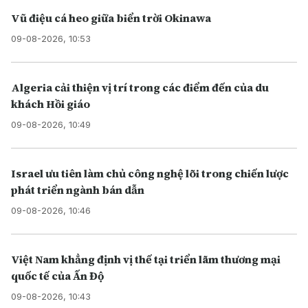
Vũ điệu cá heo giữa biển trời Okinawa
09-08-2026, 10:53
Algeria cải thiện vị trí trong các điểm đến của du
khách Hồi giáo
09-08-2026, 10:49
Israel ưu tiên làm chủ công nghệ lõi trong chiến lược
phát triển ngành bán dẫn
09-08-2026, 10:46
Việt Nam khẳng định vị thế tại triển lãm thương mại
quốc tế của Ấn Độ
09-08-2026, 10:43