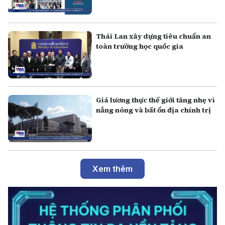
Thái Lan xây dựng tiêu chuẩn an
toàn trường học quốc gia
Giá lương thực thế giới tăng nhẹ vì
nắng nóng và bất ổn địa chính trị
Xem thêm