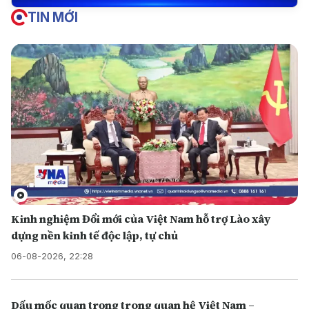
TIN MỚI
Kinh nghiệm Đổi mới của Việt Nam hỗ trợ Lào xây
dựng nền kinh tế độc lập, tự chủ
06-08-2026, 22:28
Dấu mốc quan trọng trong quan hệ Việt Nam –