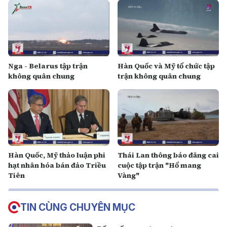
Nga - Belarus tập trận
Hàn Quốc và Mỹ tổ chức tập
không quân chung
trận không quân chung
Hàn Quốc, Mỹ thảo luận phi
Thái Lan thông báo đăng cai
hạt nhân hóa bán đảo Triều
cuộc tập trận "Hổ mang
Tiên
Vàng"
TIN CÙNG CHUYÊN MỤC