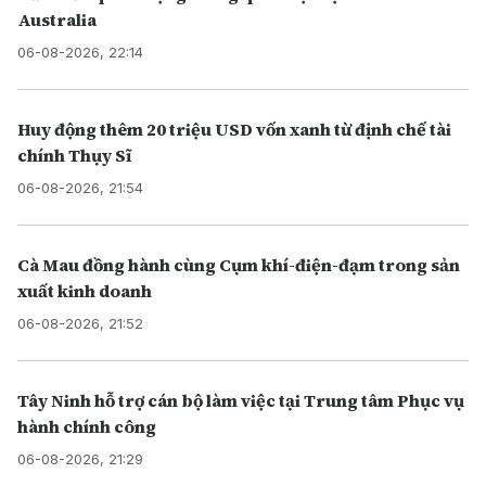
Australia
06-08-2026, 22:14
Huy động thêm 20 triệu USD vốn xanh từ định chế tài
chính Thụy Sĩ
06-08-2026, 21:54
Cà Mau đồng hành cùng Cụm khí-điện-đạm trong sản
xuất kinh doanh
06-08-2026, 21:52
Tây Ninh hỗ trợ cán bộ làm việc tại Trung tâm Phục vụ
hành chính công
06-08-2026, 21:29