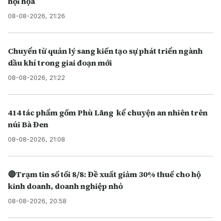
hội họa
08-08-2026, 21:26
Chuyển từ quản lý sang kiến tạo sự phát triển ngành
dầu khí trong giai đoạn mới
08-08-2026, 21:22
414 tác phẩm gốm Phù Lãng kể chuyện an nhiên trên
núi Bà Đen
08-08-2026, 21:08
🔴Trạm tin số tối 8/8: Đề xuất giảm 30% thuế cho hộ
kinh doanh, doanh nghiệp nhỏ
08-08-2026, 20:58