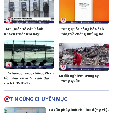
Hàn Quốc sẽ cân hành
Trung Quốc công bố Sách
khách trước khi bay
Trắng về chống khủng bố
Lưu lượng hàng không Pháp
Lở đất nghiêm trọng tại
hồi phục về mức trước đại
Trung Quốc
dịch COVID-19
TIN CÙNG CHUYÊN MỤC
Tư vấn pháp luật cho lao động Việt