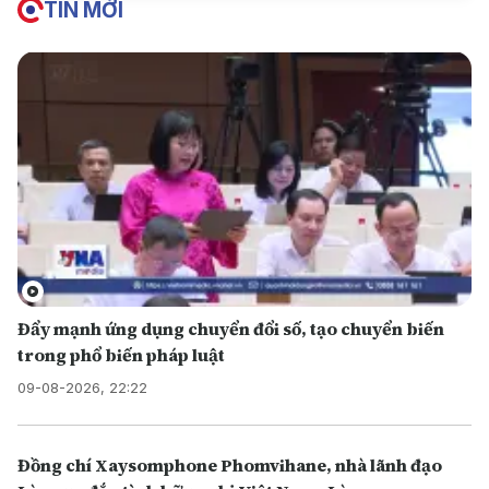
TIN MỚI
Đẩy mạnh ứng dụng chuyển đổi số, tạo chuyển biến
trong phổ biến pháp luật
09-08-2026, 22:22
Đồng chí Xaysomphone Phomvihane, nhà lãnh đạo