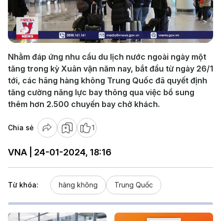
Play
Video
Nhằm đáp ứng nhu cầu du lịch nước ngoài ngày một
tăng trong kỳ Xuân vận năm nay, bắt đầu từ ngày 26/1
tới, các hãng hàng không Trung Quốc đã quyết định
tăng cường năng lực bay thông qua việc bổ sung
thêm hơn 2.500 chuyến bay chở khách.
Chia sẻ
1
VNA | 24-01-2024, 18:16
Từ khóa:
hàng không
Trung Quốc