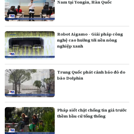
Nam tại Yongin, Hàn Quốc
Robot Aigamo - Giải pháp công
nghệ cao hướng tới nền nông
nghiệp xanh
Trung Quốc phát cảnh báo đỏ do
bão Dolphin
Pháp siết chặt chống tin giả trước
thềm bầu cử tổng thống